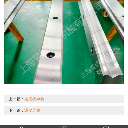
上一篇：
拉拔机导轨
下一篇：
滚动导轨