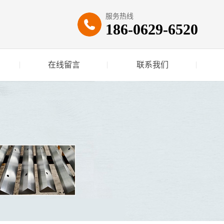
服务热线
186-0629-6520
在线留言
联系我们