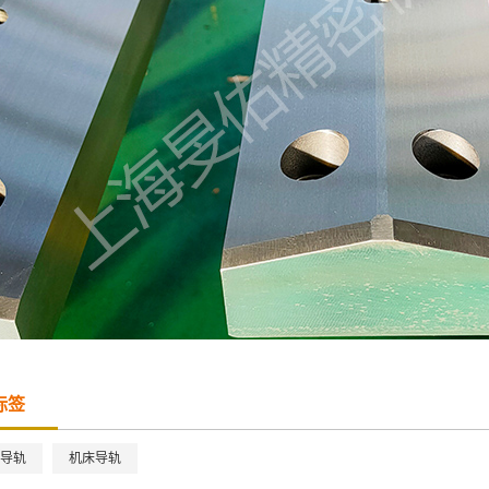
标签
导轨
机床导轨