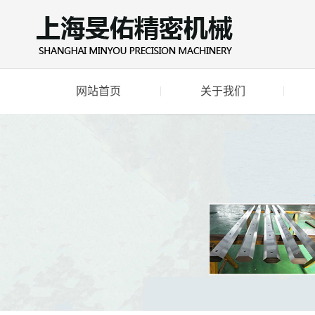
网站首页
关于我们