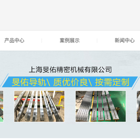
产品中心
案例展示
新闻中心