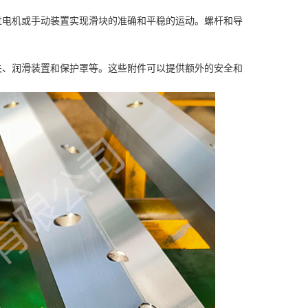
过电机或手动装置实现滑块的准确和平稳的运动。螺杆和导
关、润滑装置和保护罩等。这些附件可以提供额外的安全和