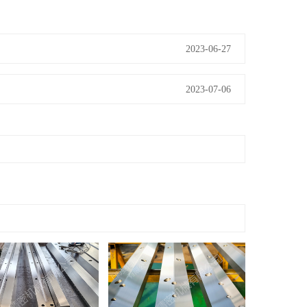
2023-06-27
2023-07-06