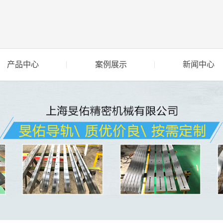
产品中心
案例展示
新闻中心