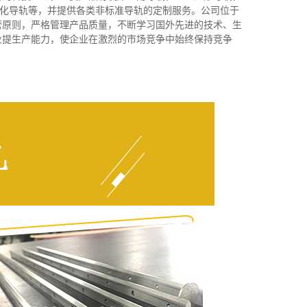
动化导轨等，并提供各类非标准导轨的定制服务。公司位于
营原则，严格管理产品质量，不断学习国外先进的技术、生
业提生产能力，使企业在激烈的市场竞争中始终保持竞争