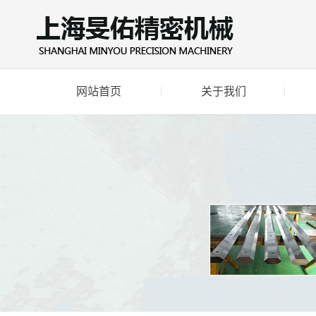
网站首页
关于我们