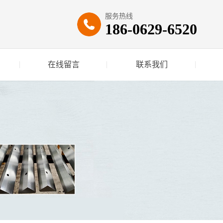
服务热线
186-0629-6520
在线留言
联系我们