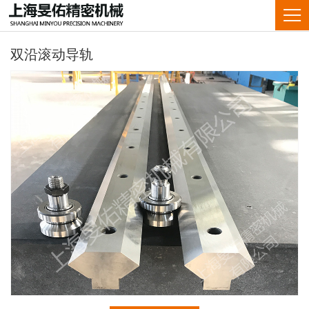
双沿滚动导轨