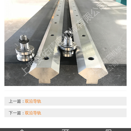
上一篇：
双沿导轨
下一篇：
双沿导轨