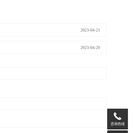
2023-04-21
2023-04-20
咨询热线