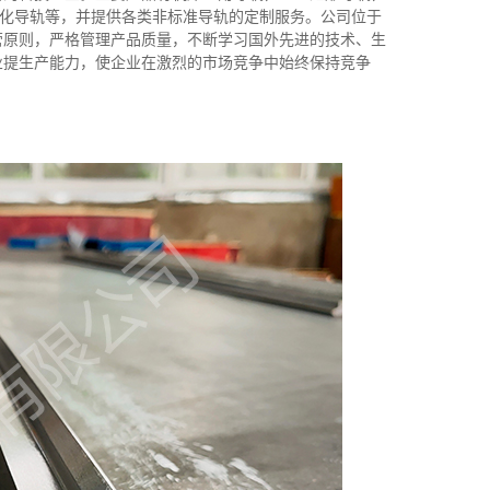
动化导轨等，并提供各类非标准导轨的定制服务。公司位于
营原则，严格管理产品质量，不断学习国外先进的技术、生
业提生产能力，使企业在激烈的市场竞争中始终保持竞争