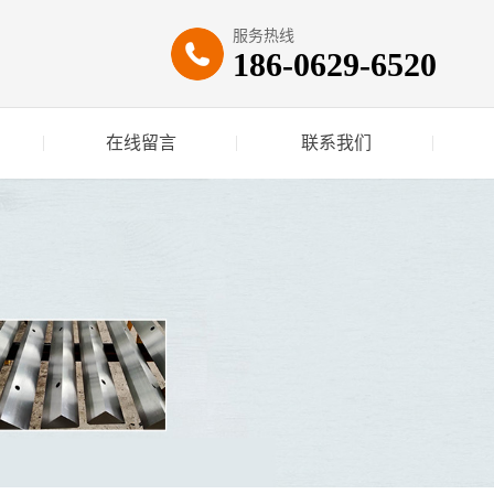
服务热线
186-0629-6520
在线留言
联系我们