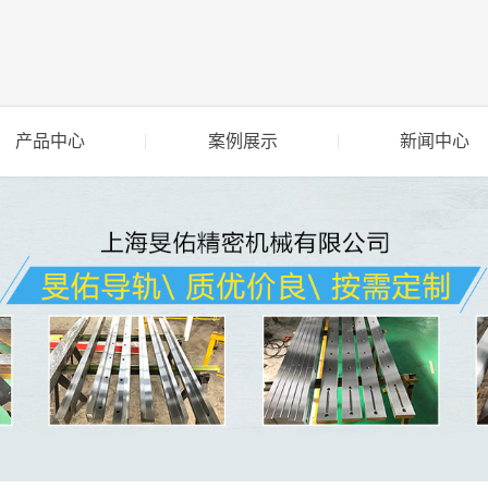
产品中心
案例展示
新闻中心