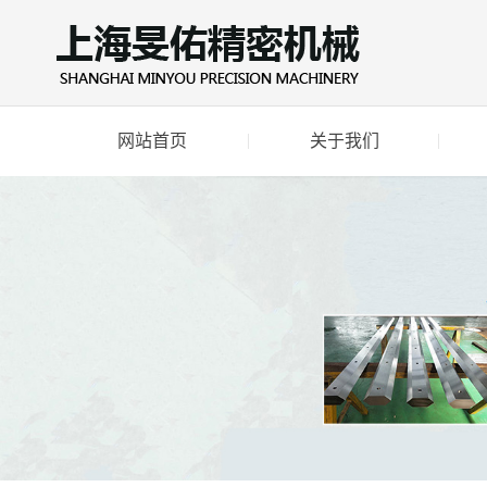
网站首页
关于我们