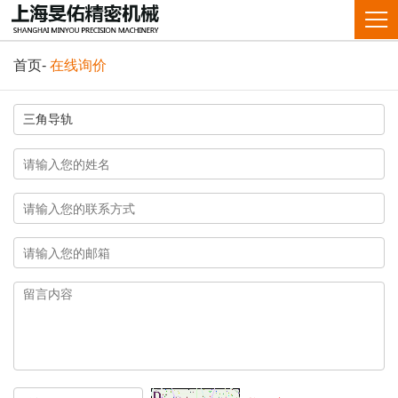
首页
-
在线询价